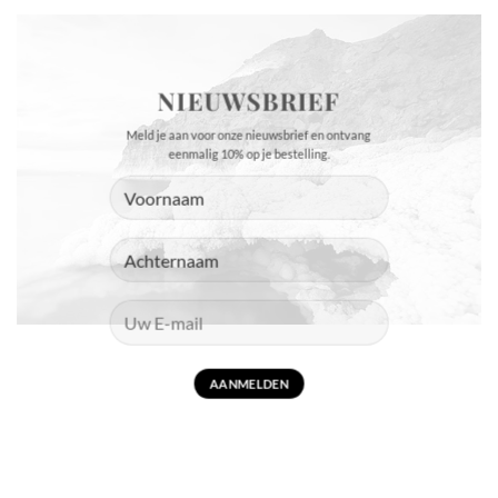
NIEUWSBRIEF
Meld je aan voor onze nieuwsbrief en ontvang
eenmalig 10% op je bestelling.