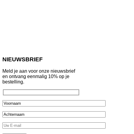
NIEUWSBRIEF
Meld je aan voor onze nieuwsbrief
en ontvang eenmalig 10% op je
bestelling.