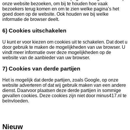
onze website bezoeken, om bij te houden hoe vaak
bezoekers terug komen en om te zien welke pagina’s het
goed doen op de website. Ook houden we bij welke
informatie de browser deelt.
6) Cookies uitschakelen
U kunt er voor kiezen om cookies uit te schakelen. Dat doet u
door gebruik te maken de mogelijkheden van uw browser. U
vindt meer informatie over deze mogelijkheden op de
website van de aanbieder van uw browser.
7) Cookies van derde partijen
Het is mogelijk dat derde partijen, zoals Google, op onze
website adverteren of dat wij gebruik maken van een andere
dienst. Daarvoor plaatsen deze derde partijen in sommige
gevallen cookies. Deze cookies zijn niet door minus417.nl te
beïnvloeden.
Nieuw