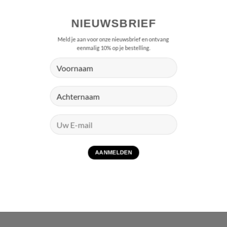
NIEUWSBRIEF
Meld je aan voor onze nieuwsbrief en ontvang
eenmalig 10% op je bestelling.