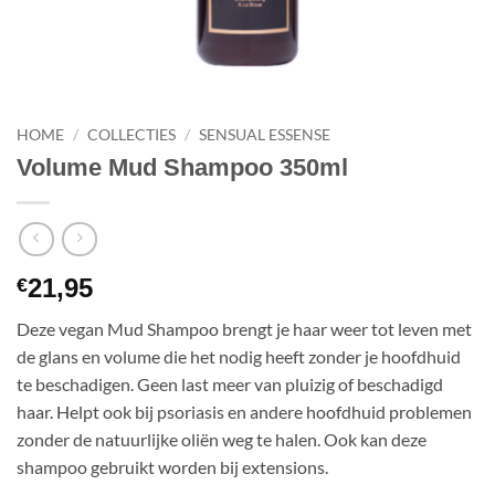
HOME
/
COLLECTIES
/
SENSUAL ESSENSE
Volume Mud Shampoo 350ml
21,95
€
Deze vegan Mud Shampoo brengt je haar weer tot leven met
de glans en volume die het nodig heeft zonder je hoofdhuid
te beschadigen. Geen last meer van pluizig of beschadigd
haar. Helpt ook bij psoriasis en andere hoofdhuid problemen
zonder de natuurlijke oliën weg te halen. Ook kan deze
shampoo gebruikt worden bij extensions.