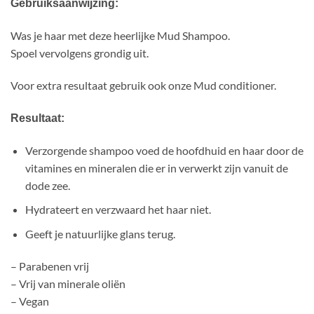
Gebruiksaanwijzing:
Was je haar met deze heerlijke Mud Shampoo.
Spoel vervolgens grondig uit.
Voor extra resultaat gebruik ook onze Mud conditioner.
Resultaat:
Verzorgende shampoo voed de hoofdhuid en haar door de
vitamines en mineralen die er in verwerkt zijn vanuit de
dode zee.
Hydrateert en verzwaard het haar niet.
Geeft je natuurlijke glans terug.
– Parabenen vrij
– Vrij van minerale oliën
– Vegan