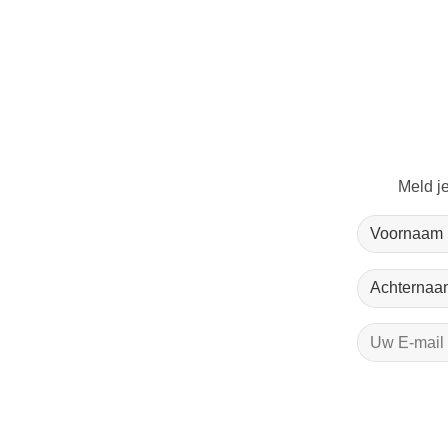
Meld j