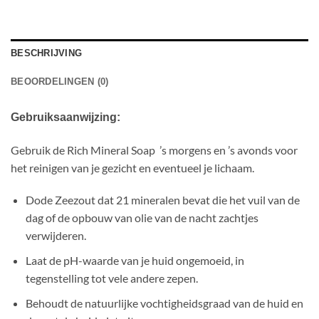
BESCHRIJVING
BEOORDELINGEN (0)
Gebruiksaanwijzing:
Gebruik de Rich Mineral Soap ’s morgens en ’s avonds voor
het reinigen van je gezicht en eventueel je lichaam.
Dode Zeezout dat 21 mineralen bevat die het vuil van de
dag of de opbouw van olie van de nacht zachtjes
verwijderen.
Laat de pH-waarde van je huid ongemoeid, in
tegenstelling tot vele andere zepen.
Behoudt de natuurlijke vochtigheidsgraad van de huid en