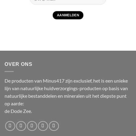
OVER ONS
De producten van Minus417 zijn exclusief, het is een unieke
lijn van natuurlijke huidverzorgings-producten op basis van
natuurlijke bestanddelen en mineralen uit het diepste punt
op aarde:
de Dode Zee.