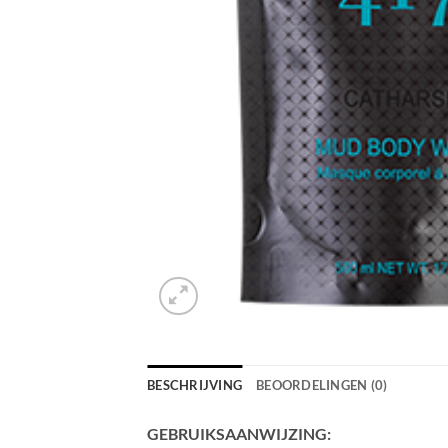
BESCHRIJVING
BEOORDELINGEN (0)
GEBRUIKSAANWIJZING: