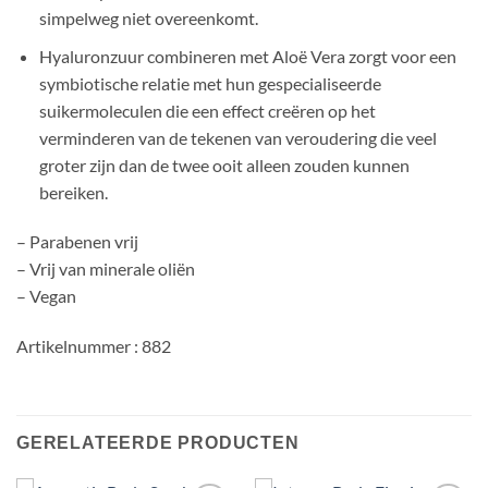
simpelweg niet overeenkomt.
Hyaluronzuur combineren met Aloë Vera zorgt voor een
symbiotische relatie met hun gespecialiseerde
suikermoleculen die een effect creëren op het
verminderen van de tekenen van veroudering die veel
groter zijn dan de twee ooit alleen zouden kunnen
bereiken.
– Parabenen vrij
– Vrij van minerale oliën
– Vegan
Artikelnummer : 882
GERELATEERDE PRODUCTEN