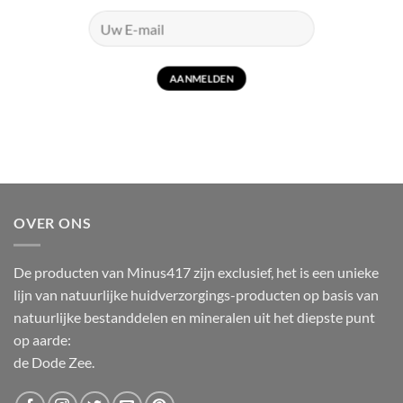
OVER ONS
De producten van Minus417 zijn exclusief, het is een unieke
lijn van natuurlijke huidverzorgings-producten op basis van
natuurlijke bestanddelen en mineralen uit het diepste punt
op aarde:
de Dode Zee.