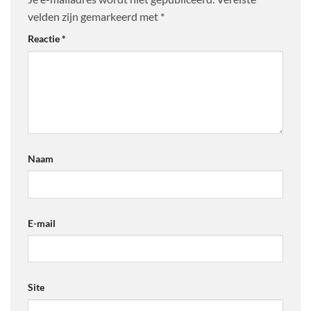
velden zijn gemarkeerd met
*
Reactie
*
Naam
E-mail
Site