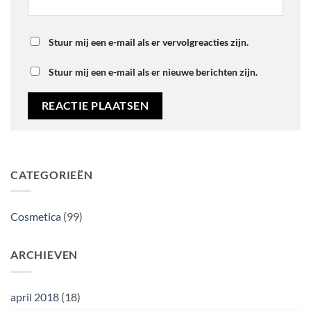
Stuur mij een e-mail als er vervolgreacties zijn.
Stuur mij een e-mail als er nieuwe berichten zijn.
CATEGORIEËN
Cosmetica
(99)
ARCHIEVEN
april 2018
(18)