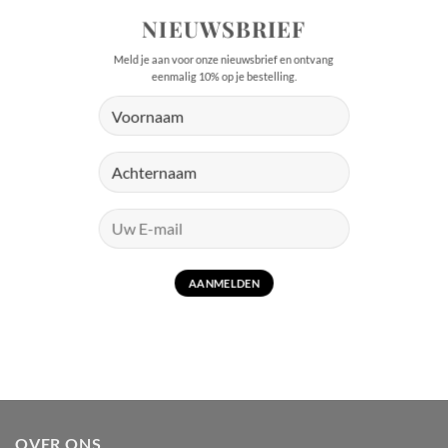
NIEUWSBRIEF
Meld je aan voor onze nieuwsbrief en ontvang
eenmalig 10% op je bestelling.
OVER ONS