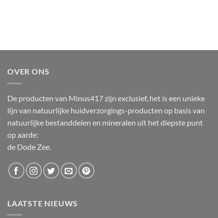
OVER ONS
De producten van Minus417 zijn exclusief, het is een unieke
lijn van natuurlijke huidverzorgings-producten op basis van
natuurlijke bestanddelen en mineralen uit het diepste punt
op aarde:
de Dode Zee.
LAATSTE NIEUWS