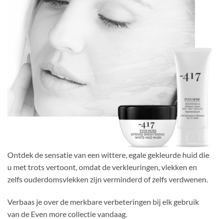
Ontdek de sensatie van een wittere, egale gekleurde huid die
u met trots vertoont, omdat de verkleuringen, vlekken en
zelfs ouderdomsvlekken zijn verminderd of zelfs verdwenen.
Verbaas je over de merkbare verbeteringen bij elk gebruik
van de Even more collectie vandaag.