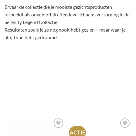
Ervaar de collectie die je mooiste gezichtsproducten
uitbeeldt als ongelooflijk effectieve lichaamsverzorging in de
Serenity Legend Collectie.
Resultaten zoals je ze nog nooit hebt gezien – maar waar je
altijd van hebt gedroomd.
ACTIE
Toevoegen
Toevoegen