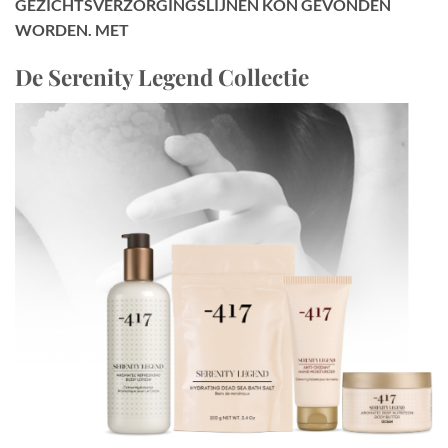
GEZICHTSVERZORGINGSLIJNEN KON GEVONDEN
WORDEN. MET
De Serenity Legend Collectie