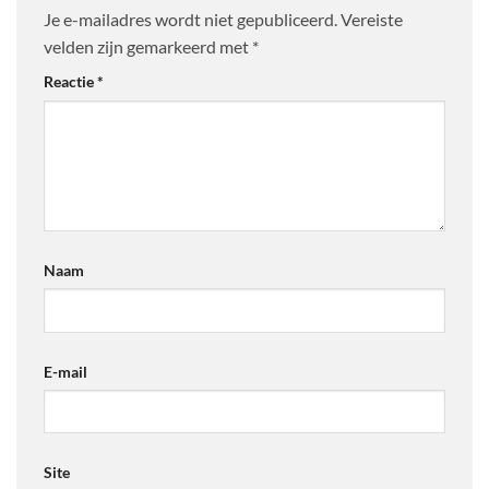
Je e-mailadres wordt niet gepubliceerd.
Vereiste
velden zijn gemarkeerd met
*
Reactie
*
Naam
E-mail
Site