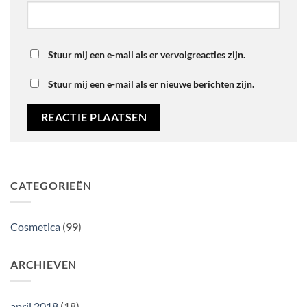
Stuur mij een e-mail als er vervolgreacties zijn.
Stuur mij een e-mail als er nieuwe berichten zijn.
CATEGORIEËN
Cosmetica
(99)
ARCHIEVEN
april 2018
(18)