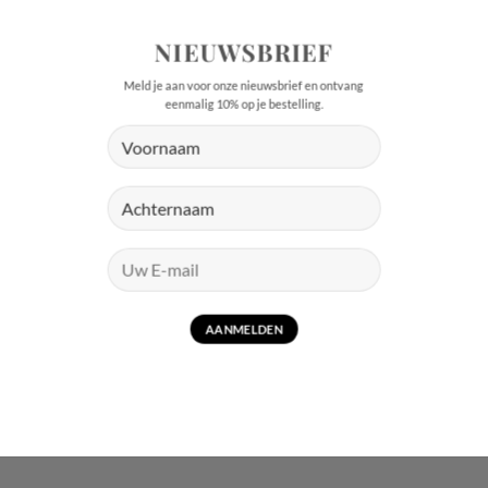
NIEUWSBRIEF
Meld je aan voor onze nieuwsbrief en ontvang
eenmalig 10% op je bestelling.