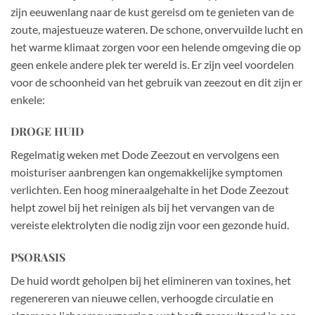
zijn eeuwenlang naar de kust gereisd om te genieten van de
zoute, majestueuze wateren. De schone, onvervuilde lucht en
het warme klimaat zorgen voor een helende omgeving die op
geen enkele andere plek ter wereld is. Er zijn veel voordelen
voor de schoonheid van het gebruik van zeezout en dit zijn er
enkele:
DROGE HUID
Regelmatig weken met Dode Zeezout en vervolgens een
moisturiser aanbrengen kan ongemakkelijke symptomen
verlichten. Een hoog mineraalgehalte in het Dode Zeezout
helpt zowel bij het reinigen als bij het vervangen van de
vereiste elektrolyten die nodig zijn voor een gezonde huid.
PSORASIS
De huid wordt geholpen bij het elimineren van toxines, het
regenereren van nieuwe cellen, verhoogde circulatie en