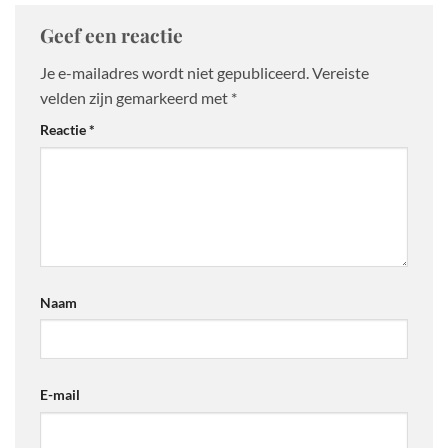
Geef een reactie
Je e-mailadres wordt niet gepubliceerd.
Vereiste
velden zijn gemarkeerd met
*
Reactie
*
Naam
E-mail