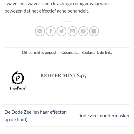
zwavel en zwavel is een krachtige reiniger waarvan is
bewezen dat het effectief acne behandelt.
Dit bericht is gepost in
Cosmetica
. Bookmark de
link
.
BEHEER MINUS417
De Dode Zee (en haar effecten
Dode Zee moddermasker
op de huid)