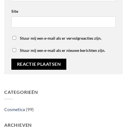
Site
Stuur mij een e-mail als er vervolgreacties zijn.
Stuur mij een e-mail als er nieuwe berichten zijn.
CATEGORIEËN
Cosmetica
(99)
ARCHIEVEN